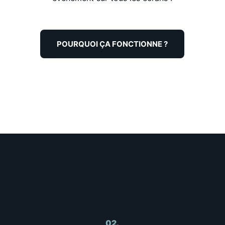
POURQUOI ÇA FONCTIONNE ?
02.