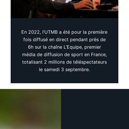
En 2022, l’UTMB a été pour la première
fois diffusé en direct pendant près de
6h sur la chaîne L’Equipe, premier
média de diffusion de sport en France,
totalisant 2 millions de téléspectateurs
le samedi 3 septembre.