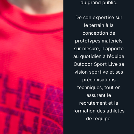
du grand public.
De son expertise sur
le terrain à la
conception de
prototypes matériels
sur mesure, il apporte
au quotidien à l’équipe
Outdoor Sport Live sa
vision sportive et ses
préconisations
techniques, tout en
assurant le
recrutement et la
formation des athlètes
de l’équipe.