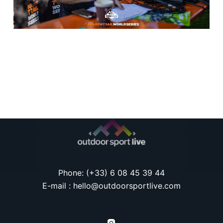
Phone: (+33) 6 08 45 39 44
E-mail : hello@outdoorsportlive.com