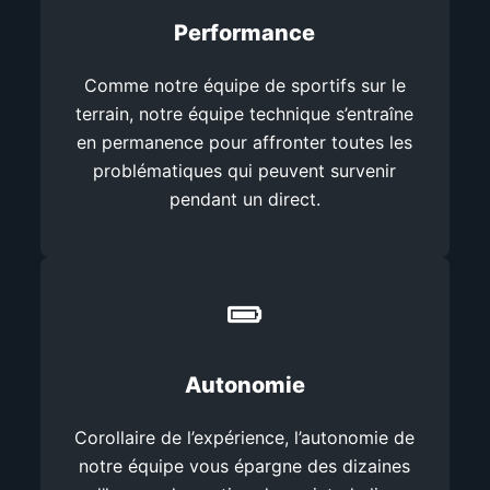
Performance
Comme notre équipe de sportifs sur le
terrain, notre équipe technique s’entraîne
en permanence pour affronter toutes les
problématiques qui peuvent survenir
pendant un direct.
Autonomie
Corollaire de l’expérience, l’autonomie de
notre équipe vous épargne des dizaines