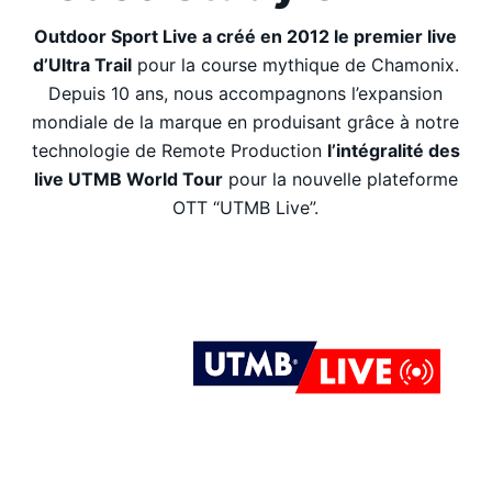
Outdoor Sport Live a créé en 2012 le premier live
d’Ultra Trail
pour la course mythique de Chamonix.
Depuis 10 ans, nous accompagnons l’expansion
mondiale de la marque en produisant grâce à notre
technologie de Remote Production
l’intégralité des
live UTMB World Tour
pour la nouvelle plateforme
OTT “UTMB Live”.