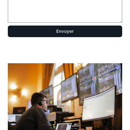
Envoyer