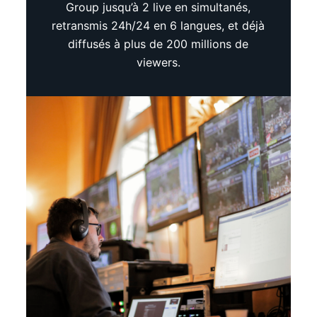
Group jusqu’à 2 live en simultanés,
retransmis 24h/24 en 6 langues, et déjà
diffusés à plus de 200 millions de
viewers.