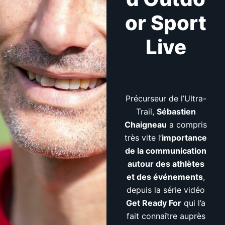
or Sport
Live
Précurseur de l’Ultra-
Trail,
Sébastien
Chaigneau
a compris
très vite l’
importance
de la communication
autour des athlètes
et des événements
,
depuis la série vidéo
Get Ready For
qui l’a
fait connaître auprès