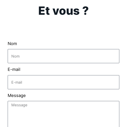
Et vous ?
Nom
E-mail
Message