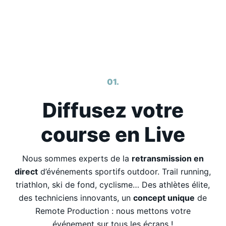
01.
Diffusez votre
course en Live
Nous sommes experts de la
retransmission en
direct
d’événements sportifs outdoor. Trail running,
triathlon, ski de fond, cyclisme… Des athlètes élite,
des techniciens innovants, un
concept unique
de
Remote Production : nous mettons votre
événement sur tous les écrans !