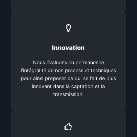
Innovation
Nous évaluons en permanence
l’intégralité de nos process et techniques
pour ainsi proposer ce qui se fait de plus
innovant dans la captation et la
transmission.