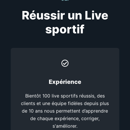
Réussir un Live
sportif
Expérience
Bientôt 100 live sportifs réussis, des
clients et une équipe fidèles depuis plus
de 10 ans nous permettent d’apprendre
de chaque expérience, corriger,
s'améliorer.