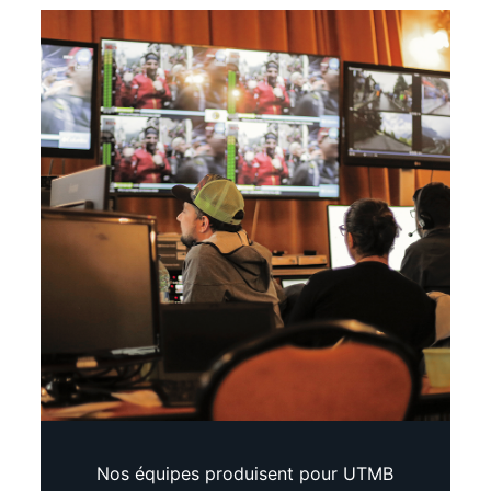
Nos équipes produisent pour UTMB