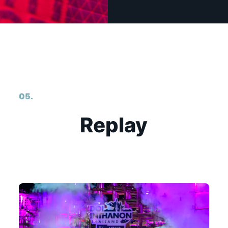
05.
Replay