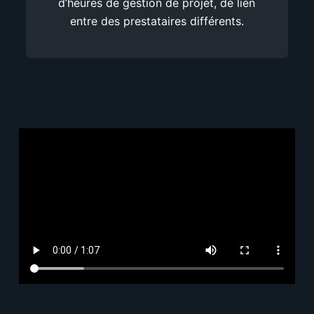
d’heures de gestion de projet, de lien
entre des prestataires différents.